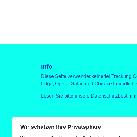
Info
Diese Seite verwendet keinerlei Trackung C
Edge, Opera, Safari und Chrome freundliche
Lesen Sie bitte unsere Datenschutzbestimm
Wir schätzen Ihre Privatsphäre