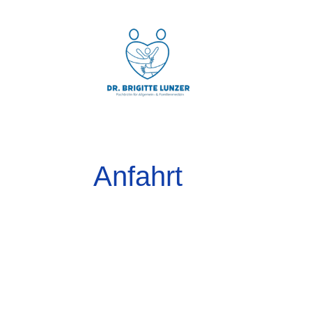
Anfahrt