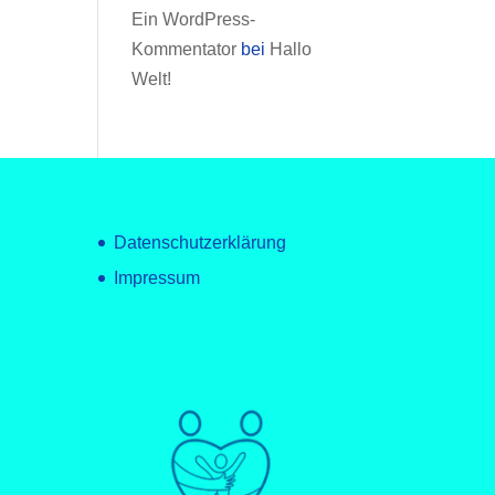
Ein WordPress-
Kommentator
bei
Hallo
Welt!
Datenschutzerklärung
Impressum