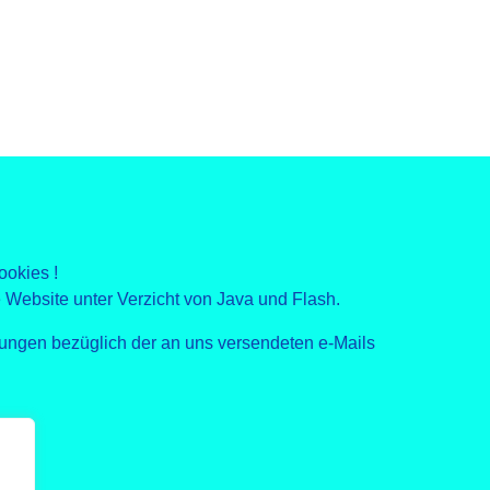
ookies !
 Website unter Verzicht von Java und Flash.
ungen bezüglich der an uns versendeten e-Mails