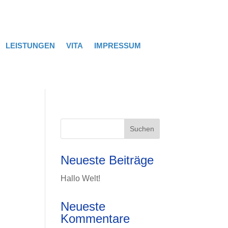
LEISTUNGEN
VITA
IMPRESSUM
Neueste Beiträge
Hallo Welt!
Neueste
Kommentare