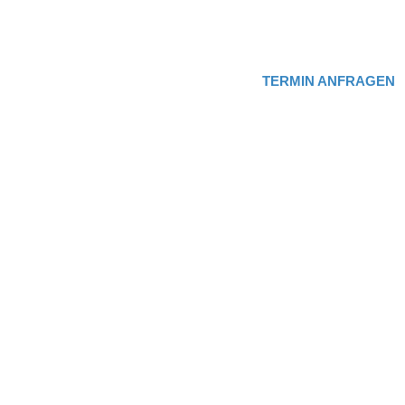
TERMIN ANFRAGEN